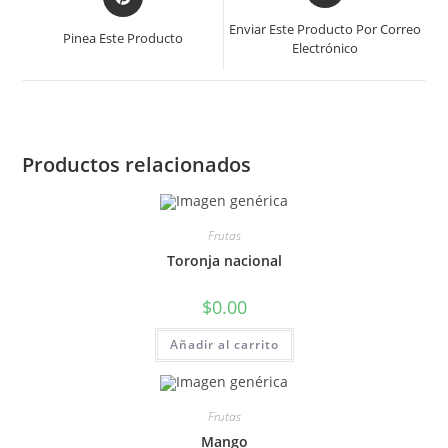
Enviar Este Producto Por Correo
Pinea Este Producto
Electrónico
Productos relacionados
Frutas
Toronja nacional
$
0.00
Añadir al carrito
Frutas
Mango