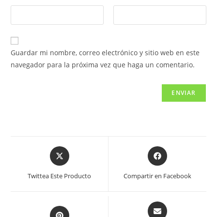
Guardar mi nombre, correo electrónico y sitio web en este
navegador para la próxima vez que haga un comentario.
Twittea Este Producto
Compartir en Facebook