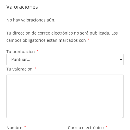
Valoraciones
No hay valoraciones aún.
Tu dirección de correo electrónico no será publicada.
Los
campos obligatorios están marcados con
*
Tu puntuación
*
Tu valoración
*
Nombre
*
Correo electrónico
*