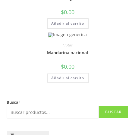
$
0.00
Añadir al carrito
Frutas
Mandarina nacional
$
0.00
Añadir al carrito
Buscar
BUSCAR