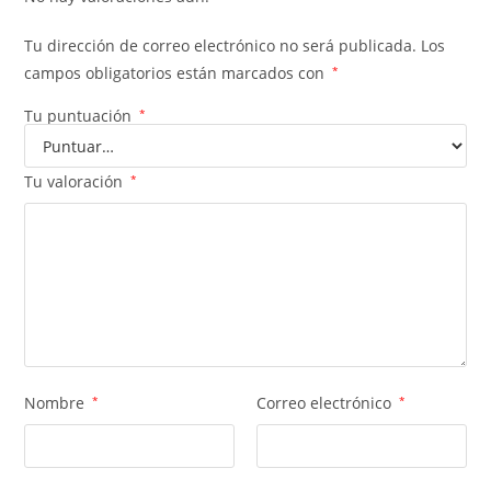
Tu dirección de correo electrónico no será publicada.
Los
campos obligatorios están marcados con
*
Tu puntuación
*
Tu valoración
*
Nombre
*
Correo electrónico
*