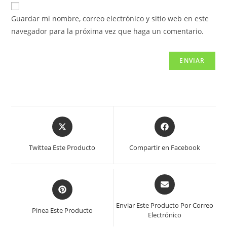
Guardar mi nombre, correo electrónico y sitio web en este
navegador para la próxima vez que haga un comentario.
Twittea Este Producto
Compartir en Facebook
Enviar Este Producto Por Correo
Pinea Este Producto
Electrónico