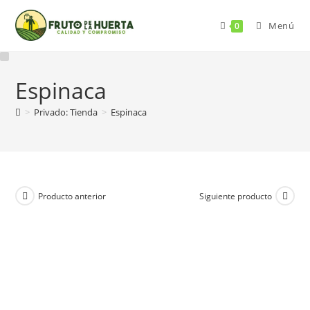
Menú
0
Espinaca
>
Privado: Tienda
>
Espinaca
Producto anterior
Siguiente producto