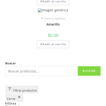
Añadir al carrito
Pimientos
,
Vegetales
Amarillo
$
0.00
Añadir al carrito
Buscar
BUSCAR
Filtrar productos
Cerrar
Filtros