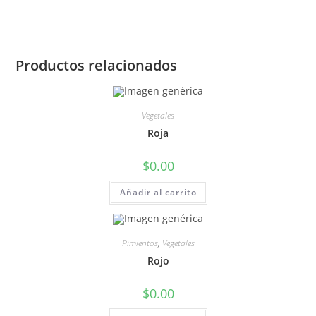
Productos relacionados
Vegetales
Roja
$
0.00
Añadir al carrito
Pimientos
,
Vegetales
Rojo
$
0.00