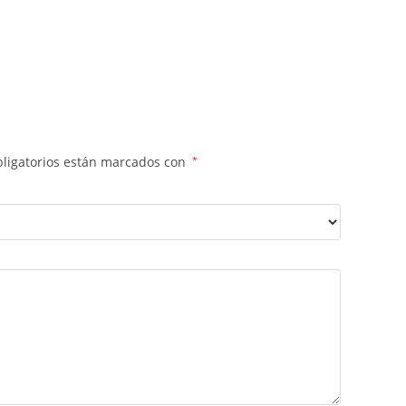
ligatorios están marcados con
*