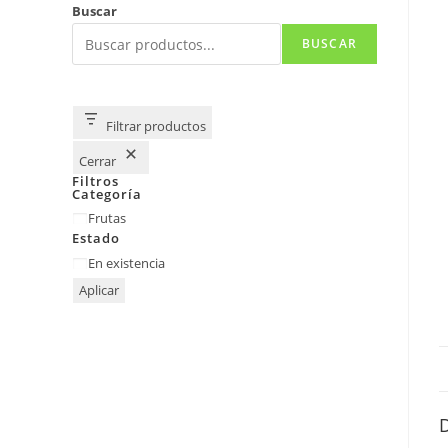
Buscar
BUSCAR
Filtrar productos
Cerrar
Filtros
Categoría
Categoría
Frutas
Estado
Estado
En existencia
Aplicar