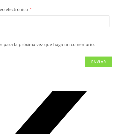
eo electrónico
*
or para la próxima vez que haga un comentario.