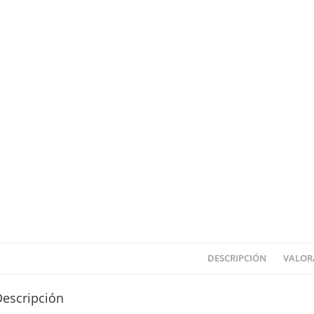
DESCRIPCIÓN
VALORA
Descripción