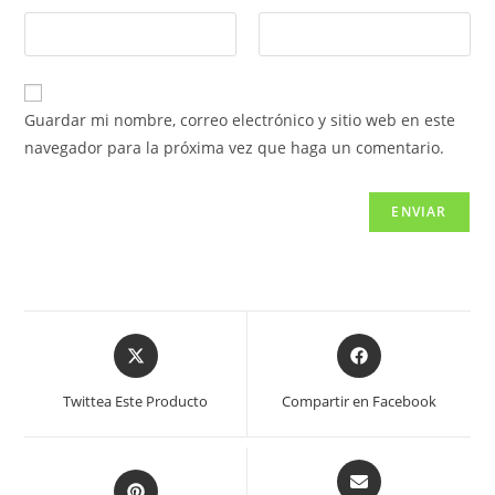
Guardar mi nombre, correo electrónico y sitio web en este
navegador para la próxima vez que haga un comentario.
Twittea Este Producto
Compartir en Facebook