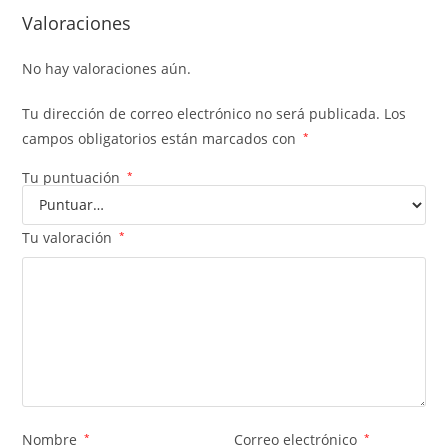
Valoraciones
No hay valoraciones aún.
Tu dirección de correo electrónico no será publicada.
Los
campos obligatorios están marcados con
*
Tu puntuación
*
Tu valoración
*
Nombre
*
Correo electrónico
*