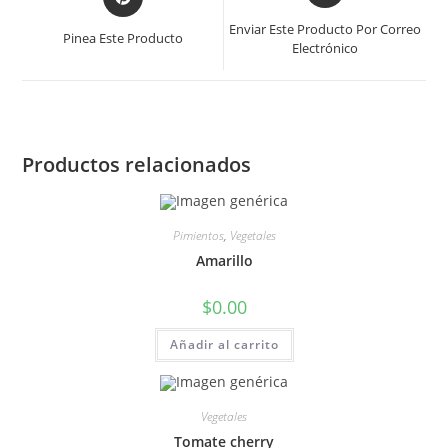
Enviar Este Producto Por Correo
Pinea Este Producto
Electrónico
Productos relacionados
Pimientos
,
Vegetales
Amarillo
$
0.00
Añadir al carrito
Vegetales
Tomate cherry