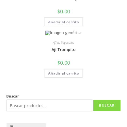
$
0.00
Añadir al carrito
Ajíes
,
Vegetales
Ají Trompito
$
0.00
Añadir al carrito
Buscar
BUSCAR