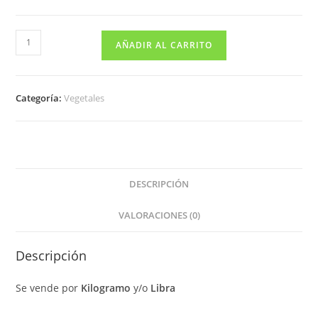
AÑADIR AL CARRITO
Categoría:
Vegetales
DESCRIPCIÓN
VALORACIONES (0)
Descripción
Se vende por
Kilogramo
y/o
Libra