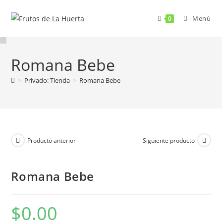
Menú
0
Romana Bebe
>
Privado: Tienda
>
Romana Bebe
Producto anterior
Siguiente producto
Romana Bebe
$
0.00